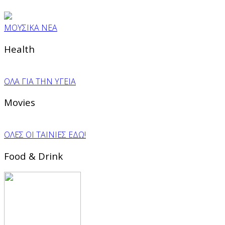
ΜΟΥΣΙΚΑ ΝΕΑ
Health
ΟΛΑ ΓΙΑ ΤΗΝ ΥΓΕΙΑ
Movies
ΟΛΕΣ ΟΙ ΤΑΙΝΙΕΣ ΕΔΩ!
Food & Drink