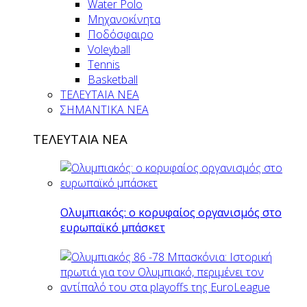
Water Polo
Μηχανοκίνητα
Ποδόσφαιρο
Voleyball
Tennis
Basketball
ΤΕΛΕΥΤΑΙΑ ΝΕΑ
ΣΗΜΑΝΤΙΚΑ ΝΕΑ
ΤΕΛΕΥΤΑΙΑ ΝΕΑ
Ολυμπιακός: ο κορυφαίος οργανισμός στο
ευρωπαϊκό μπάσκετ