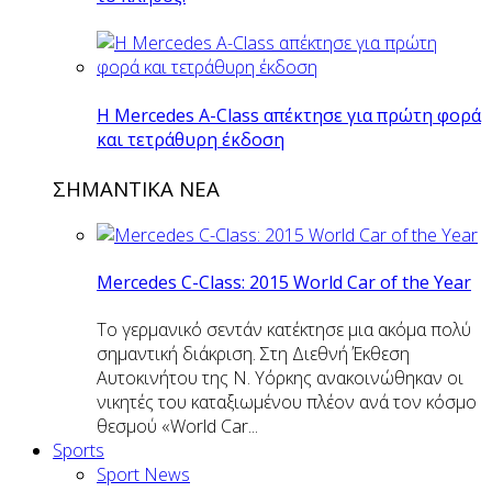
H Mercedes Α-Class απέκτησε για πρώτη φορά
και τετράθυρη έκδοση
ΣΗΜΑΝΤΙΚΑ ΝΕΑ
Mercedes C-Class: 2015 World Car of the Year
Το γερμανικό σεντάν κατέκτησε μια ακόμα πολύ
σημαντική διάκριση. Στη Διεθνή Έκθεση
Αυτοκινήτου της Ν. Υόρκης ανακοινώθηκαν οι
νικητές του καταξιωμένου πλέον ανά τον κόσμο
θεσμού «World Car...
Sports
Sport News