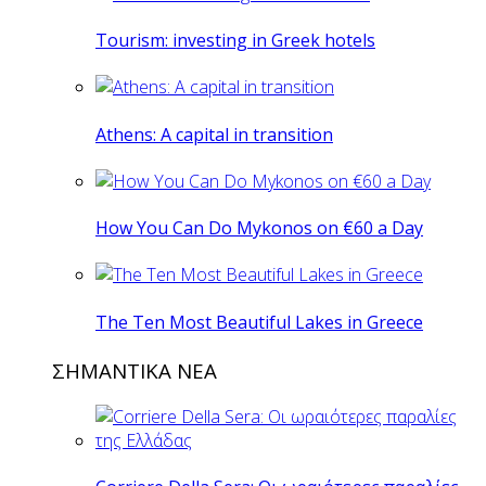
Tourism: investing in Greek hotels
Athens: A capital in transition
How You Can Do Mykonos on €60 a Day
The Ten Most Beautiful Lakes in Greece
ΣΗΜΑΝΤΙΚΑ ΝΕΑ