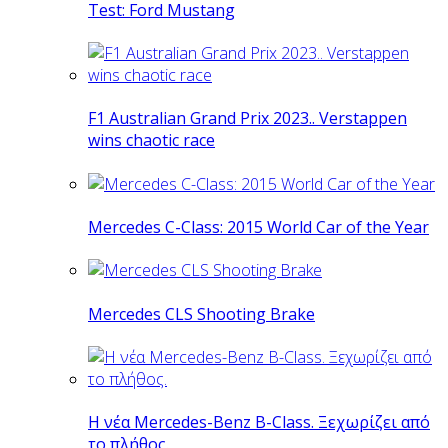
Test: Ford Mustang
F1 Australian Grand Prix 2023.. Verstappen
wins chaotic race
Mercedes C-Class: 2015 World Car of the Year
Mercedes CLS Shooting Brake
Η νέα Mercedes-Benz B-Class. Ξεχωρίζει από
το πλήθος.