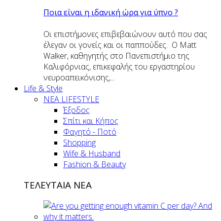
Ποια είναι η ιδανική ώρα για ύπνο ?
Οι επιστήμονες επιβεβαιώνουν αυτό που σας
έλεγαν οι γονείς και οι παππούδες. Ο Matt
Walker, καθηγητής στο Πανεπιστήμιο της
Καλιφόρνιας, επικεφαλής του εργαστηρίου
νευροαπεικόνισης,...
Life & Style
ΝΕΑ LIFESTYLE
Έξοδος
Σπίτι και Κήπος
Φαγητό - Ποτό
Shopping
Wife & Husband
Fashion & Beauty
ΤΕΛΕΥΤΑΙΑ ΝΕΑ