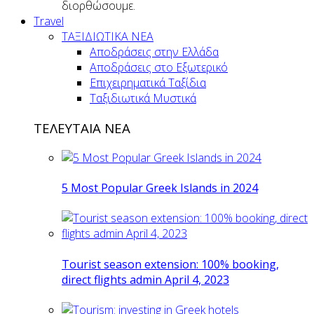
διορθώσουμε.
Travel
ΤΑΞΙΔΙΩΤΙΚΑ ΝΕΑ
Αποδράσεις στην Ελλάδα
Αποδράσεις στο Εξωτερικό
Επιχειρηματικά Ταξίδια
Ταξιδιωτικά Μυστικά
ΤΕΛΕΥΤΑΙΑ ΝΕΑ
5 Most Popular Greek Islands in 2024
Tourist season extension: 100% booking,
direct flights admin April 4, 2023