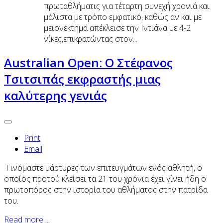
πρωταθλήματις για τέταρτη συνεχή χρονιά και
μάλιστα με τρόπο εμφατικό, καθώς αν και με
μειονέκτημα απέκλεισε την Ιντιάνα με 4-2
νίκες,επικρατώντας στον...
Australian Open: Ο Στέφανος
Τσιτσιπάς εκφραστής μιας
καλύτερης γενιάς
Print
Email
Γινόμαστε μάρτυρες των επιτευγμάτων ενός αθλητή, ο
οποίος προτού κλείσει τα 21 του χρόνια έχει γίνει ήδη ο
πρωτοπόρος στην ιστορία του αθλήματος στην πατρίδα
του.
Read more ...