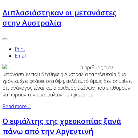
Διπλασιάστηκαν οι μετανάστες
στην Αυστραλία
Print
Email
Ο αριθμός των
μεταναστών που δέχθηκε η Αυστραλία τα τελευταία δύο
χρόνια, έχει φτάσει στα ύψη, αλλά αυτό όμως δεν σημαίνει
ότι ανάλογος είναι και ο αριθμός εκείνων που επιθυμούν
να πάρουν την αυστραλιανή υπηκοότητα.
Read more ...
O εφιάλτης της χρεοκοπίας ξανά
πάνω από την Αργεντινή