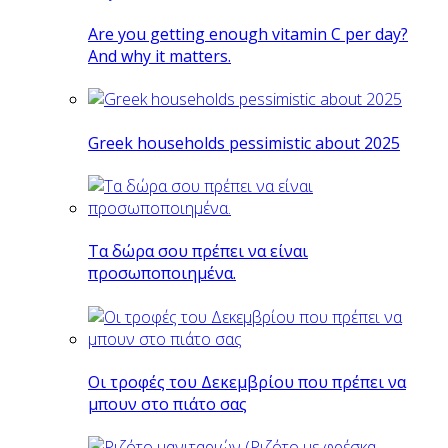
Are you getting enough vitamin C per day?
And why it matters.
Greek households pessimistic about 2025
Tα δώρα σου πρέπει να είναι
προσωποποιημένα.
Οι τροφές του Δεκεμβρίου που πρέπει να
μπουν στο πιάτο σας