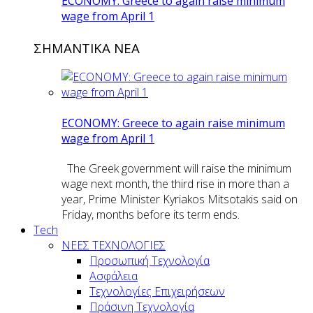
ECONOMY: Greece to again raise minimum
wage from April 1
ΣΗΜΑΝΤΙΚΑ ΝΕΑ
ECONOMY: Greece to again raise minimum
wage from April 1
The Greek government will raise the minimum
wage next month, the third rise in more than a
year, Prime Minister Kyriakos Mitsotakis said on
Friday, months before its term ends.
Tech
ΝΕΕΣ ΤΕΧΝΟΛΟΓΙΕΣ
Προσωπική Τεχνολογία
Ασφάλεια
Τεχνολογίες Επιχειρήσεων
Πράσινη Τεχνολογία