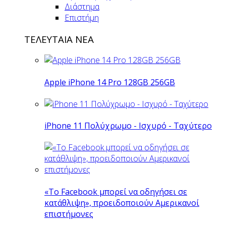
Διάστημα
Επιστήμη
ΤΕΛΕΥΤΑΙΑ ΝΕΑ
Apple iPhone 14 Pro 128GB 256GB
iPhone 11 Πολύχρωμο - Ισχυρό - Ταχύτερο
«Το Facebook μπορεί να οδηγήσει σε
κατάθλιψη», προειδοποιούν Αμερικανοί
επιστήμονες