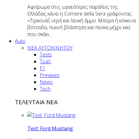
Αφιέρωμα στις ωραιότερες παραλίες της
Ελλάδας κάνει η Corriere della Sera γράφοντας:
«Τιρκουάζ νερά και λευκή άμμο. Μαύρα ή κόκκινα
βότσαλα, πυκνή βλάστηση και πεύκα μέχρι εκεί
που σκάει...
Auto
NEA AYTOKINHTOY
Tests
Τιμές
F1
Previews
News
Tech
ΤΕΛΕΥΤΑΙΑ ΝΕΑ
Test: Ford Mustang