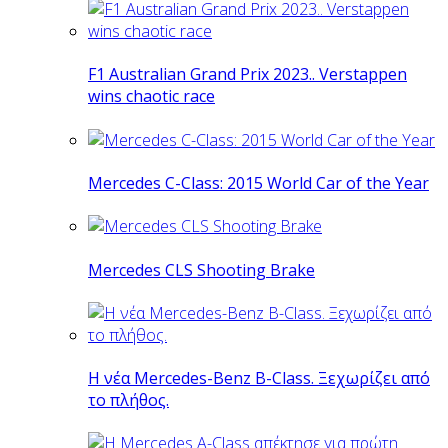
F1 Australian Grand Prix 2023.. Verstappen
wins chaotic race
Mercedes C-Class: 2015 World Car of the Year
Mercedes CLS Shooting Brake
Η νέα Mercedes-Benz B-Class. Ξεχωρίζει από
το πλήθος.