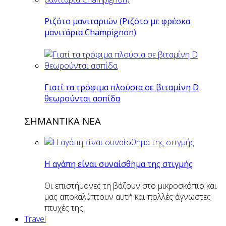
Ριζότο μανιταριών (Ριζότο με φρέσκα
μανιτάρια Champignon)
Γιατί τα τρόφιμα πλούσια σε βιταμίνη D
θεωρούνται ασπίδα
ΣΗΜΑΝΤΙΚΑ ΝΕΑ
Η αγάπη είναι συναίσθημα της στιγμής
Οι επιστήμονες τη βάζουν στο μικροσκόπιο και
μας αποκαλύπτουν αυτή και πολλές άγνωστες
πτυχές της.
Travel