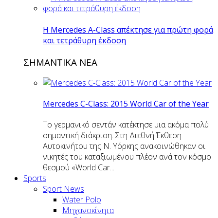
H Mercedes Α-Class απέκτησε για πρώτη φορά
και τετράθυρη έκδοση
ΣΗΜΑΝΤΙΚΑ ΝΕΑ
Mercedes C-Class: 2015 World Car of the Year
Το γερμανικό σεντάν κατέκτησε μια ακόμα πολύ
σημαντική διάκριση. Στη Διεθνή Έκθεση
Αυτοκινήτου της Ν. Υόρκης ανακοινώθηκαν οι
νικητές του καταξιωμένου πλέον ανά τον κόσμο
θεσμού «World Car...
Sports
Sport News
Water Polo
Μηχανοκίνητα