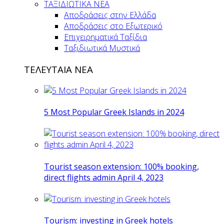
ΤΑΞΙΔΙΩΤΙΚΑ ΝΕΑ
Αποδράσεις στην Ελλάδα
Αποδράσεις στο Εξωτερικό
Επιχειρηματικά Ταξίδια
Ταξιδιωτικά Μυστικά
ΤΕΛΕΥΤΑΙΑ ΝΕΑ
5 Most Popular Greek Islands in 2024
Tourist season extension: 100% booking,
direct flights admin April 4, 2023
Tourism: investing in Greek hotels