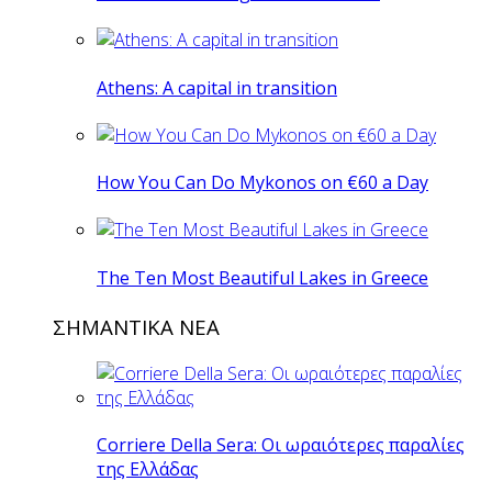
Athens: A capital in transition
How You Can Do Mykonos on €60 a Day
The Ten Most Beautiful Lakes in Greece
ΣΗΜΑΝΤΙΚΑ ΝΕΑ
Corriere Della Sera: Οι ωραιότερες παραλίες
της Ελλάδας