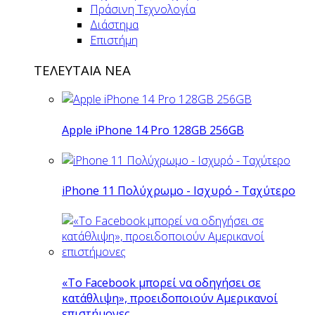
Πράσινη Τεχνολογία
Διάστημα
Επιστήμη
ΤΕΛΕΥΤΑΙΑ ΝΕΑ
Apple iPhone 14 Pro 128GB 256GB
iPhone 11 Πολύχρωμο - Ισχυρό - Ταχύτερο
«Το Facebook μπορεί να οδηγήσει σε
κατάθλιψη», προειδοποιούν Αμερικανοί
επιστήμονες