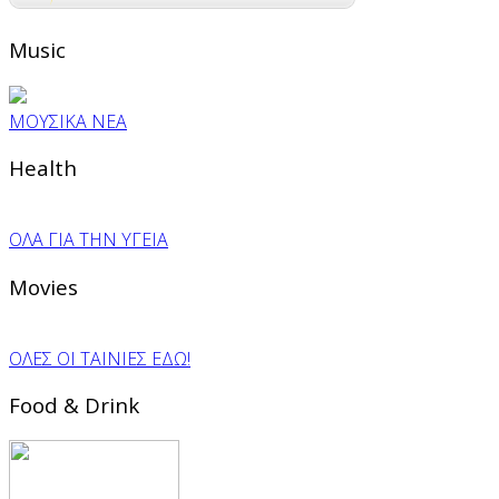
Music
ΜΟΥΣΙΚΑ ΝΕΑ
Health
ΟΛΑ ΓΙΑ ΤΗΝ ΥΓΕΙΑ
Movies
ΟΛΕΣ ΟΙ ΤΑΙΝΙΕΣ ΕΔΩ!
Food & Drink