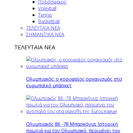
Ποδόσφαιρο
Voleyball
Tennis
Basketball
ΤΕΛΕΥΤΑΙΑ ΝΕΑ
ΣΗΜΑΝΤΙΚΑ ΝΕΑ
ΤΕΛΕΥΤΑΙΑ ΝΕΑ
Ολυμπιακός: ο κορυφαίος οργανισμός στο
ευρωπαϊκό μπάσκετ
Ολυμπιακός 86 -78 Μπασκόνια: Ιστορική
πρωτιά για τον Ολυμπιακό, περιμένει τον