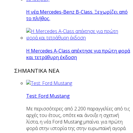
Η νέα Mercedes-Benz B-Class. Ξεχωρίζει από
το πλήθος.
H Mercedes Α-Class απέκτησε για πρώτη φορά
και τετράθυρη έκδοση
ΣΗΜΑΝΤΙΚΑ ΝΕΑ
Test: Ford Mustang
Με περισσότερες από 2.200 παραγγελίες από τις
αρχές του έτους, οπότε και άνοιξε η σχετική
λίστα, η νέα Ford Mustang μπαίνει για πρώτη
φορά στην ιστορία της στην ευρωπαϊκή αγορά.