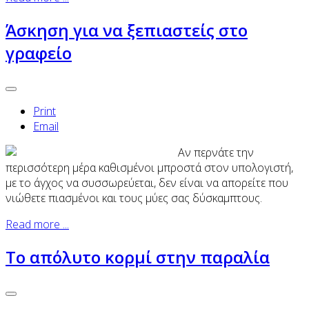
Άσκηση για να ξεπιαστείς στο
γραφείο
Print
Email
Αν περνάτε την
περισσότερη μέρα καθισμένοι μπροστά στον υπολογιστή,
με το άγχος να συσσωρεύεται, δεν είναι να απορείτε που
νιώθετε πιασμένοι και τους μύες σας δύσκαμπτους.
Read more ...
Το απόλυτο κορμί στην παραλία