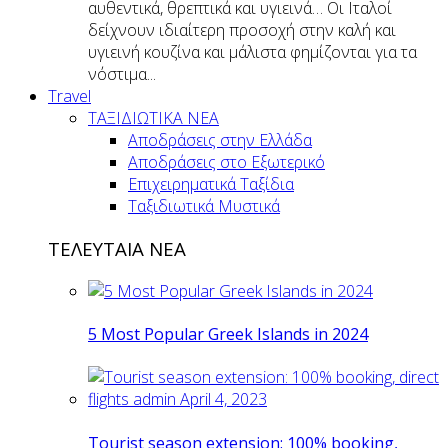
αυθεντικά, θρεπτικά και υγιεινά… Οι Ιταλοί
δείχνουν ιδιαίτερη προσοχή στην καλή και
υγιεινή κουζίνα και μάλιστα φημίζονται για τα
νόστιμα...
Travel
ΤΑΞΙΔΙΩΤΙΚΑ ΝΕΑ
Αποδράσεις στην Ελλάδα
Αποδράσεις στο Εξωτερικό
Επιχειρηματικά Ταξίδια
Ταξιδιωτικά Μυστικά
ΤΕΛΕΥΤΑΙΑ ΝΕΑ
5 Most Popular Greek Islands in 2024
Tourist season extension: 100% booking,