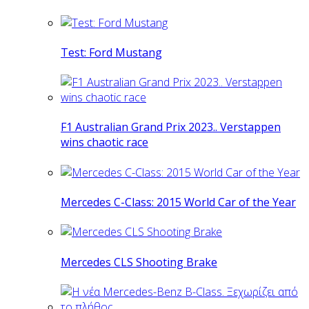
Test: Ford Mustang
F1 Australian Grand Prix 2023.. Verstappen
wins chaotic race
Mercedes C-Class: 2015 World Car of the Year
Mercedes CLS Shooting Brake