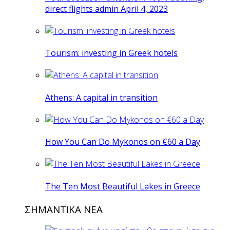
direct flights admin April 4, 2023
Tourism: investing in Greek hotels
Athens: A capital in transition
How You Can Do Mykonos on €60 a Day
The Ten Most Beautiful Lakes in Greece
ΣΗΜΑΝΤΙΚΑ ΝΕΑ