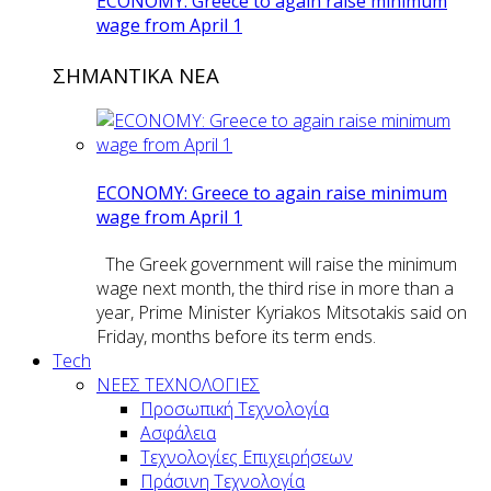
ECONOMY: Greece to again raise minimum
wage from April 1
ΣΗΜΑΝΤΙΚΑ ΝΕΑ
ECONOMY: Greece to again raise minimum
wage from April 1
The Greek government will raise the minimum
wage next month, the third rise in more than a
year, Prime Minister Kyriakos Mitsotakis said on
Friday, months before its term ends.
Tech
ΝΕΕΣ ΤΕΧΝΟΛΟΓΙΕΣ
Προσωπική Τεχνολογία
Ασφάλεια
Τεχνολογίες Επιχειρήσεων
Πράσινη Τεχνολογία