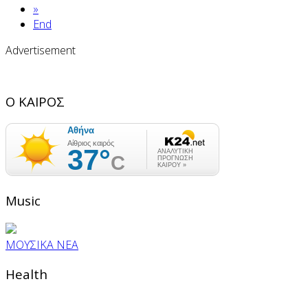
»
End
Advertisement
Ο ΚΑΙΡΟΣ
Music
ΜΟΥΣΙΚΑ ΝΕΑ
Health