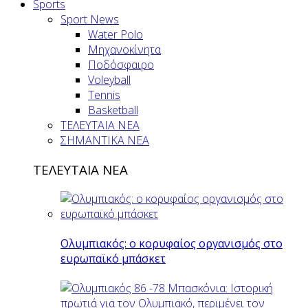
Sports
Sport News
Water Polo
Μηχανοκίνητα
Ποδόσφαιρο
Voleyball
Tennis
Basketball
ΤΕΛΕΥΤΑΙΑ ΝΕΑ
ΣΗΜΑΝΤΙΚΑ ΝΕΑ
ΤΕΛΕΥΤΑΙΑ ΝΕΑ
Ολυμπιακός: ο κορυφαίος οργανισμός στο
ευρωπαϊκό μπάσκετ