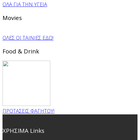
ΟΛΑ ΓΙΑ ΤΗΝ ΥΓΕΙΑ
Movies
ΟΛΕΣ ΟΙ ΤΑΙΝΙΕΣ ΕΔΩ!
Food & Drink
ΠΡΟΤΑΣΕΙΣ ΦΑΓΗΤΟΥ!
ΧΡΗΣΙΜΑ Links