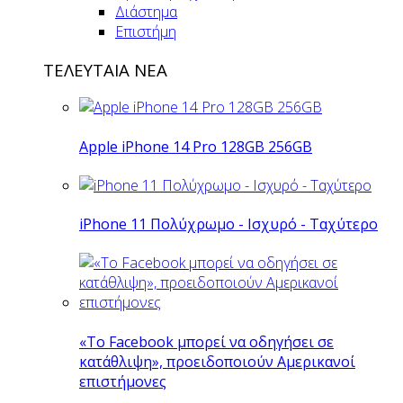
Διάστημα
Επιστήμη
ΤΕΛΕΥΤΑΙΑ ΝΕΑ
Apple iPhone 14 Pro 128GB 256GB
iPhone 11 Πολύχρωμο - Ισχυρό - Ταχύτερο
«Το Facebook μπορεί να οδηγήσει σε
κατάθλιψη», προειδοποιούν Αμερικανοί
επιστήμονες