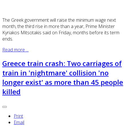
The Greek government will raise the minimum wage next
month, the third rise in more than a year, Prime Minister
Kyriakos Mitsotakis said on Friday, months before its term
ends.
Read more ...
Greece train crash: Two carriages of
train in 'nightmare' collision 'no
longer exist' as more than 45 people
killed
Print
Email