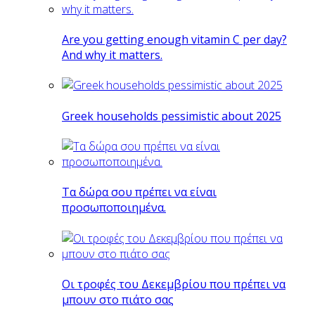
Are you getting enough vitamin C per day?
And why it matters.
Greek households pessimistic about 2025
Tα δώρα σου πρέπει να είναι
προσωποποιημένα.
Οι τροφές του Δεκεμβρίου που πρέπει να
μπουν στο πιάτο σας