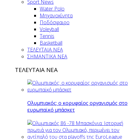
Sport News
Water Polo
Μηχανοκίνητα
Ποδόσφαιρο
Voleyball
Tennis
Basketball
ΤΕΛΕΥΤΑΙΑ ΝΕΑ
ΣΗΜΑΝΤΙΚΑ ΝΕΑ
ΤΕΛΕΥΤΑΙΑ ΝΕΑ
Ολυμπιακός: ο κορυφαίος οργανισμός στο
ευρωπαϊκό μπάσκετ