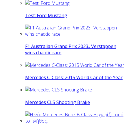
Test: Ford Mustang
F1 Australian Grand Prix 2023.. Verstappen
wins chaotic race
Mercedes C-Class: 2015 World Car of the Year
Mercedes CLS Shooting Brake