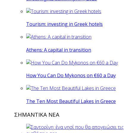
Tourism: investing in Greek hotels
Athens: A capital in transition
How You Can Do Mykonos on €60 a Day
The Ten Most Beautiful Lakes in Greece
ΣΗΜΑΝΤΙΚΑ ΝΕΑ