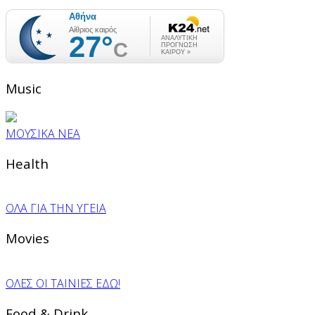
Music
ΜΟΥΣΙΚΑ ΝΕΑ
Health
ΟΛΑ ΓΙΑ ΤΗΝ ΥΓΕΙΑ
Movies
ΟΛΕΣ ΟΙ ΤΑΙΝΙΕΣ ΕΔΩ!
Food & Drink