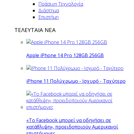
Πράσινη Τεχνολογία
Διάστημα
Επιστήμη
ΤΕΛΕΥΤΑΙΑ ΝΕΑ
Apple iPhone 14 Pro 128GB 256GB
iPhone 11 Πολύχρωμο - Ισχυρό - Ταχύτερο
«Το Facebook μπορεί να οδηγήσει σε
κατάθλιψη», προειδοποιούν Αμερικανοί
επιστήμονες