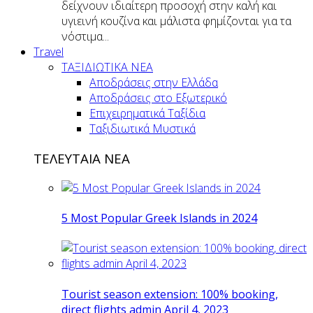
δείχνουν ιδιαίτερη προσοχή στην καλή και
υγιεινή κουζίνα και μάλιστα φημίζονται για τα
νόστιμα...
Travel
ΤΑΞΙΔΙΩΤΙΚΑ ΝΕΑ
Αποδράσεις στην Ελλάδα
Αποδράσεις στο Εξωτερικό
Επιχειρηματικά Ταξίδια
Ταξιδιωτικά Μυστικά
ΤΕΛΕΥΤΑΙΑ ΝΕΑ
5 Most Popular Greek Islands in 2024
Tourist season extension: 100% booking,
direct flights admin April 4, 2023