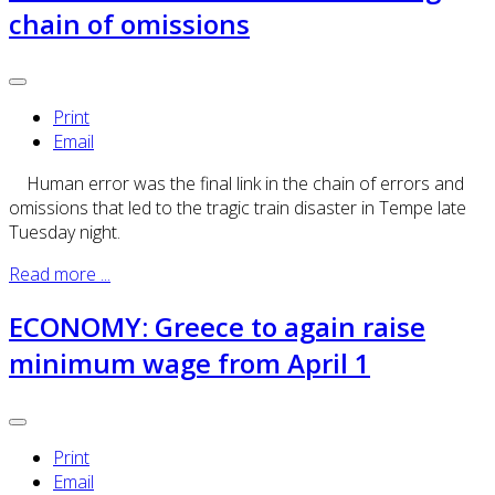
chain of omissions
Print
Email
Human error was the final link in the chain of errors and
omissions that led to the tragic train disaster in Tempe late
Tuesday night.
Read more ...
ECONOMY: Greece to again raise
minimum wage from April 1
Print
Email