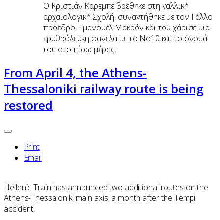
Ο Κριστιάν Καρεμπέ βρέθηκε στη γαλλική
αρχαιολογική Σχολή, συναντήθηκε με τον Γάλλο
πρόεδρο, Εμανουέλ Μακρόν και του χάρισε μια
ερυθρόλευκη φανέλα με το Νο10 και το όνομά
του στο πίσω μέρος.
From April 4, the Athens-
Thessaloniki railway route is being
restored
Print
Email
Hellenic Train has announced two additional routes on the
Athens-Thessaloniki main axis, a month after the Tempi
accident.