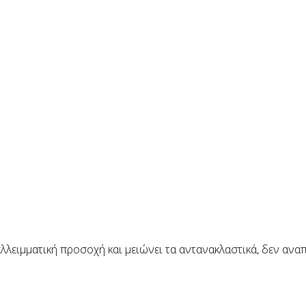
ελλειμματική προσοχή και μειώνει τα αντανακλαστικά, δεν αν