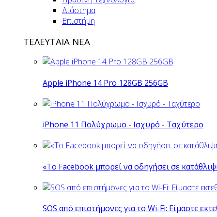
Διάστημα
Επιστήμη
ΤΕΛΕΥΤΑΙΑ ΝΕΑ
Apple iPhone 14 Pro 128GB 256GB
iPhone 11 Πολύχρωμο - Ισχυρό - Ταχύτερο
«Το Facebook μπορεί να οδηγήσει σε κατάθλι
SOS από επιστήμονες για το Wi-Fi: Είμαστε εκτε