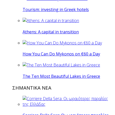
Tourism: investing in Greek hotels
Athens: A capital in transition
How You Can Do Mykonos on €60 a Day
The Ten Most Beautiful Lakes in Greece
ΣΗΜΑΝΤΙΚΑ ΝΕΑ