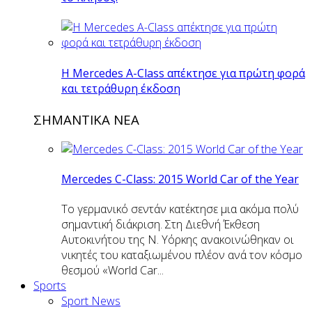
H Mercedes Α-Class απέκτησε για πρώτη φορά
και τετράθυρη έκδοση
ΣΗΜΑΝΤΙΚΑ ΝΕΑ
Mercedes C-Class: 2015 World Car of the Year
Το γερμανικό σεντάν κατέκτησε μια ακόμα πολύ
σημαντική διάκριση. Στη Διεθνή Έκθεση
Αυτοκινήτου της Ν. Υόρκης ανακοινώθηκαν οι
νικητές του καταξιωμένου πλέον ανά τον κόσμο
θεσμού «World Car...
Sports
Sport News