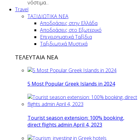
νόστιμα...
Travel
ΤΑΞΙΔΙΩΤΙΚΑ ΝΕΑ
Αποδράσεις στην Ελλάδα
Αποδράσεις στο Εξωτερικό
Επιχειρηματικά Ταξίδια
Ταξιδιωτικά Μυστικά
ΤΕΛΕΥΤΑΙΑ ΝΕΑ
5 Most Popular Greek Islands in 2024
Tourist season extension: 100% booking,
direct flights admin April 4, 2023