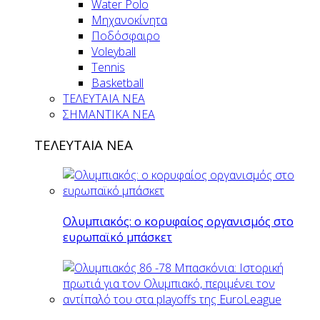
Water Polo
Μηχανοκίνητα
Ποδόσφαιρο
Voleyball
Tennis
Basketball
ΤΕΛΕΥΤΑΙΑ ΝΕΑ
ΣΗΜΑΝΤΙΚΑ ΝΕΑ
ΤΕΛΕΥΤΑΙΑ ΝΕΑ
Ολυμπιακός: ο κορυφαίος οργανισμός στο
ευρωπαϊκό μπάσκετ