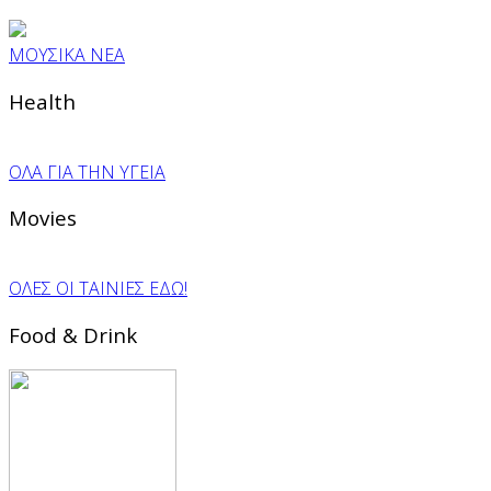
ΜΟΥΣΙΚΑ ΝΕΑ
Health
ΟΛΑ ΓΙΑ ΤΗΝ ΥΓΕΙΑ
Movies
ΟΛΕΣ ΟΙ ΤΑΙΝΙΕΣ ΕΔΩ!
Food & Drink