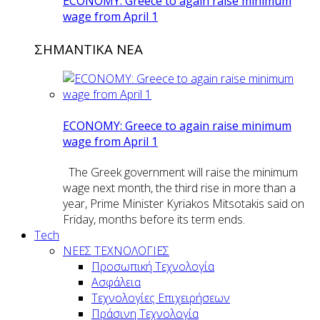
ECONOMY: Greece to again raise minimum
wage from April 1
ΣΗΜΑΝΤΙΚΑ ΝΕΑ
ECONOMY: Greece to again raise minimum
wage from April 1
The Greek government will raise the minimum
wage next month, the third rise in more than a
year, Prime Minister Kyriakos Mitsotakis said on
Friday, months before its term ends.
Tech
ΝΕΕΣ ΤΕΧΝΟΛΟΓΙΕΣ
Προσωπική Τεχνολογία
Ασφάλεια
Τεχνολογίες Επιχειρήσεων
Πράσινη Τεχνολογία