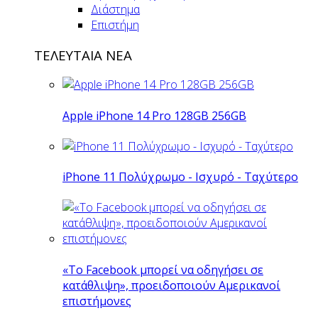
Διάστημα
Επιστήμη
ΤΕΛΕΥΤΑΙΑ ΝΕΑ
Apple iPhone 14 Pro 128GB 256GB
iPhone 11 Πολύχρωμο - Ισχυρό - Ταχύτερο
«Το Facebook μπορεί να οδηγήσει σε
κατάθλιψη», προειδοποιούν Αμερικανοί
επιστήμονες