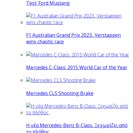
Test: Ford Mustang
F1 Australian Grand Prix 2023.. Verstappen
wins chaotic race
Mercedes C-Class: 2015 World Car of the Year
Mercedes CLS Shooting Brake
Η νέα Mercedes-Benz B-Class. Ξεχωρίζει από
το πλήθος.