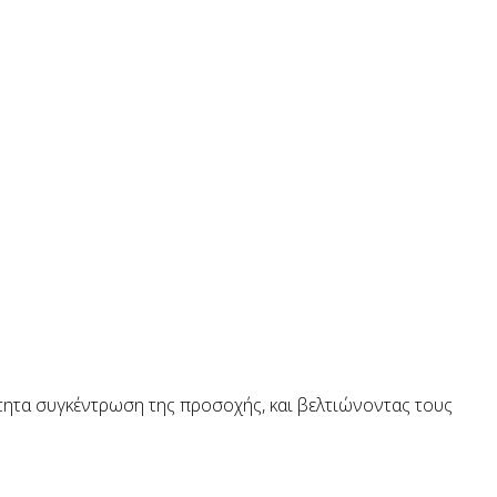
ότητα συγκέντρωση της προσοχής, και βελτιώνοντας τους