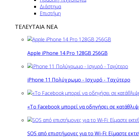
Διάστημα
Επιστήμη
ΤΕΛΕΥΤΑΙΑ ΝΕΑ
Apple iPhone 14 Pro 128GB 256GB
iPhone 11 Πολύχρωμο - Ισχυρό - Ταχύτερο
«Το Facebook μπορεί να οδηγήσει σε κατάθλι
SOS από επιστήμονες για το Wi-Fi: Είμαστε εκτε