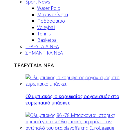
Sport News
Water Polo
Μηχανοκίνητα
Ποδόσφαιρο
Voleyball
Tennis
Basketball
ΤΕΛΕΥΤΑΙΑ ΝΕΑ
ΣΗΜΑΝΤΙΚΑ ΝΕΑ
ΤΕΛΕΥΤΑΙΑ ΝΕΑ
Ολυμπιακός: ο κορυφαίος οργανισμός στο
ευρωπαϊκό μπάσκετ