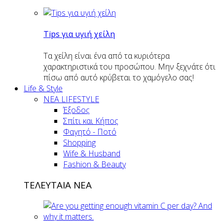
Tips για υγιή χείλη
Τα χείλη είναι ένα από τα κυριότερα
χαρακτηριστικά του προσώπου. Μην ξεχνάτε ότι
πίσω από αυτό κρύβεται το χαμόγελο σας!
Life & Style
ΝΕΑ LIFESTYLE
Έξοδος
Σπίτι και Κήπος
Φαγητό - Ποτό
Shopping
Wife & Husband
Fashion & Beauty
ΤΕΛΕΥΤΑΙΑ ΝΕΑ