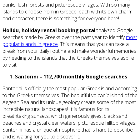
banks, lush forests and picturesque villages. With so many
islands to choose from in Greece, each with its own charm
and character, there is something for everyone here!
Holidu, holiday rental booking portal
analyzed Google
searches made by Greeks over the past year to identify
most
popular islands in greece
. This means that you can take a
break from your daily routine and make wonderful memories
by heading to the islands that the Greeks themselves aspire
to visit.
Santorini – 112,700 monthly Google searches
Santorini is officially the most popular Greek island according
to the Greeks themselves. The beautiful volcanic island of the
Aegean Sea and its unique geology create some of the most
incredible natural landscapes! It is famous for its
breathtaking sunsets, which generously gives, black sand
beaches and crystal clear waters, picturesque hilltop villages.
Santorini has a unique atmosphere that is hard to describe
and is waiting for you to discover it.