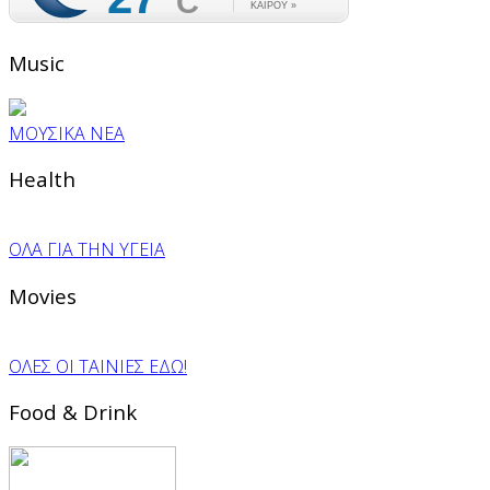
Music
ΜΟΥΣΙΚΑ ΝΕΑ
Health
ΟΛΑ ΓΙΑ ΤΗΝ ΥΓΕΙΑ
Movies
ΟΛΕΣ ΟΙ ΤΑΙΝΙΕΣ ΕΔΩ!
Food & Drink