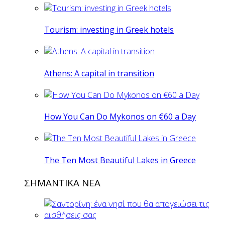
Tourism: investing in Greek hotels
Athens: A capital in transition
How You Can Do Mykonos on €60 a Day
The Ten Most Beautiful Lakes in Greece
ΣΗΜΑΝΤΙΚΑ ΝΕΑ