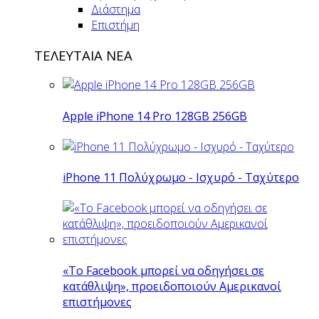
Διάστημα
Επιστήμη
ΤΕΛΕΥΤΑΙΑ ΝΕΑ
Apple iPhone 14 Pro 128GB 256GB
iPhone 11 Πολύχρωμο - Ισχυρό - Ταχύτερο
«Το Facebook μπορεί να οδηγήσει σε
κατάθλιψη», προειδοποιούν Αμερικανοί
επιστήμονες