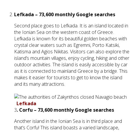
Lefkada – 73,600 monthly Google searches
Second place goes to Lefkada. It is an island located in
the Ionian Sea on the western coast of Greece.
Lefkada is known for its beautiful golden beaches with
crystal clear waters such as Egremni, Porto Katsiki,
Katisma and Agios Nikitas. Visitors can also explore the
island’s mountain villages, enjoy cycling, hiking and other
outdoor activities. The island is easily accessible by car
as it is connected to mainland Greece by a bridge. This
makes it easier for tourists to get to know the island
and its many attractions.
Lefkada
3
. Corfu – 73,600 monthly Google searches
Another island in the Ionian Sea is in third place and
that’s Corfu! This island boasts a varied landscape,