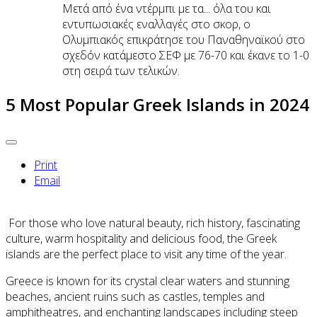
Μετά από ένα ντέρμπι με τα... όλα του και
εντυπωσιακές εναλλαγές στο σκορ, ο
Ολυμπιακός επικράτησε του Παναθηναϊκού στο
σχεδόν κατάμεστο ΣΕΦ με 76-70 και έκανε το 1-0
στη σειρά των τελικών.
5 Most Popular Greek Islands in 2024
Print
Email
For those who love natural beauty, rich history, fascinating
culture, warm hospitality and delicious food, the Greek
islands are the perfect place to visit any time of the year.
Greece is known for its crystal clear waters and stunning
beaches, ancient ruins such as castles, temples and
amphitheatres, and enchanting landscapes including steep