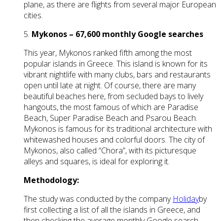
plane, as there are flights from several major European
cities.
5.
Mykonos – 67,600 monthly Google searches
This year, Mykonos ranked fifth among the most
popular islands in Greece. This island is known for its
vibrant nightlife with many clubs, bars and restaurants
open until late at night. Of course, there are many
beautiful beaches here, from secluded bays to lively
hangouts, the most famous of which are Paradise
Beach, Super Paradise Beach and Psarou Beach.
Mykonos is famous for its traditional architecture with
whitewashed houses and colorful doors. The city of
Mykonos, also called “Chora”, with its picturesque
alleys and squares, is ideal for exploring it.
Methodology:
The study was conducted by the company
Holiday
by
first collecting a list of all the islands in Greece, and
then checking the average monthly Google search