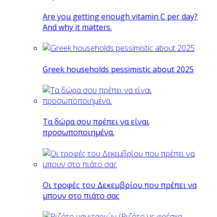
Are you getting enough vitamin C per day?
And why it matters.
Greek households pessimistic about 2025
Tα δώρα σου πρέπει να είναι
προσωποποιημένα.
Οι τροφές του Δεκεμβρίου που πρέπει να
μπουν στο πιάτο σας