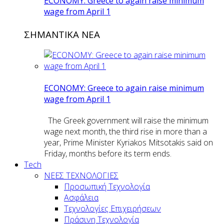
ECONOMY: Greece to again raise minimum
wage from April 1
ΣΗΜΑΝΤΙΚΑ ΝΕΑ
ECONOMY: Greece to again raise minimum
wage from April 1
The Greek government will raise the minimum
wage next month, the third rise in more than a
year, Prime Minister Kyriakos Mitsotakis said on
Friday, months before its term ends.
Tech
ΝΕΕΣ ΤΕΧΝΟΛΟΓΙΕΣ
Προσωπική Τεχνολογία
Ασφάλεια
Τεχνολογίες Επιχειρήσεων
Πράσινη Τεχνολογία