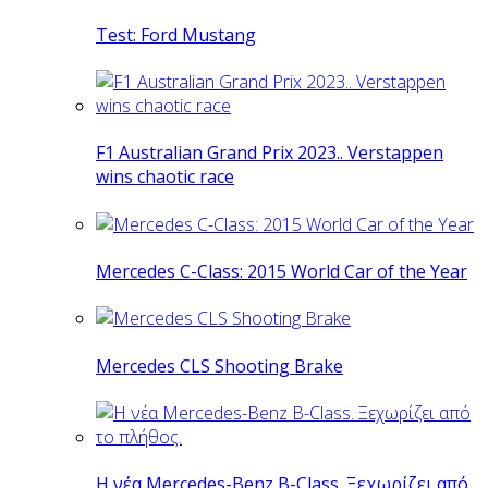
Test: Ford Mustang
F1 Australian Grand Prix 2023.. Verstappen
wins chaotic race
Mercedes C-Class: 2015 World Car of the Year
Mercedes CLS Shooting Brake
Η νέα Mercedes-Benz B-Class. Ξεχωρίζει από