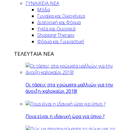
ΓΥΝΑΙΚΕΙΑ ΝΕΑ
Μόδα
Γυναίκα και Οικογένεια
Διατροφή και Φόρμα
Υγεία και Ομορφιά
Shopping Therapy
Φόρμα και Γυμναστική
ΤΕΛΕΥΤΑΙΑ ΝΕΑ
Οι τάσεις στα χρώματα μαλλιών για την
άνοιξη-καλοκαίρι 2018!
Ποια είναι η ιδανική ώρα για ύπνο ?