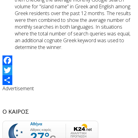
volume for “island name” in Greek and English among
Greek residents over the past 12 months. The results
were then combined to show the average number of
monthly searches in both languages. In situations
where the total number of search queries was equal,
an additional cognate Greek keyword was used to
determine the winner.
Facebook
Twitter
Advertisement
Share
Ο ΚΑΙΡΟΣ