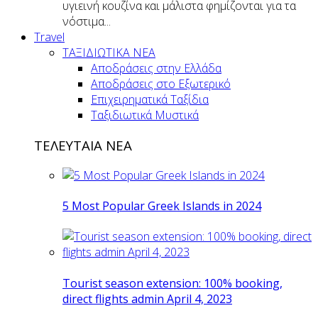
υγιεινή κουζίνα και μάλιστα φημίζονται για τα
νόστιμα...
Travel
ΤΑΞΙΔΙΩΤΙΚΑ ΝΕΑ
Αποδράσεις στην Ελλάδα
Αποδράσεις στο Εξωτερικό
Επιχειρηματικά Ταξίδια
Ταξιδιωτικά Μυστικά
ΤΕΛΕΥΤΑΙΑ ΝΕΑ
5 Most Popular Greek Islands in 2024
Tourist season extension: 100% booking,
direct flights admin April 4, 2023