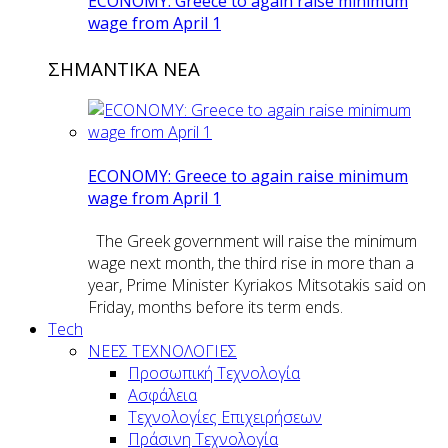
ECONOMY: Greece to again raise minimum
wage from April 1
ΣΗΜΑΝΤΙΚΑ ΝΕΑ
ECONOMY: Greece to again raise minimum
wage from April 1
The Greek government will raise the minimum
wage next month, the third rise in more than a
year, Prime Minister Kyriakos Mitsotakis said on
Friday, months before its term ends.
Tech
ΝΕΕΣ ΤΕΧΝΟΛΟΓΙΕΣ
Προσωπική Τεχνολογία
Ασφάλεια
Τεχνολογίες Επιχειρήσεων
Πράσινη Τεχνολογία