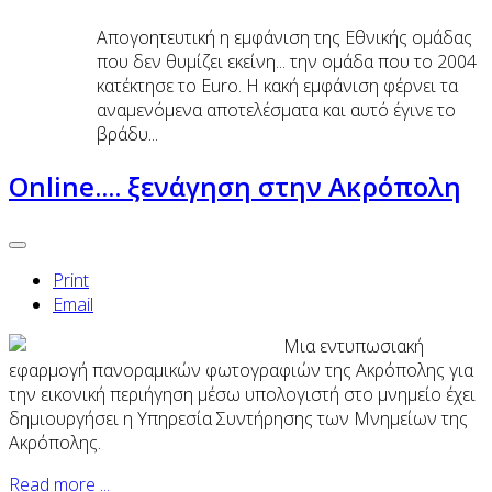
Απογοητευτική η εμφάνιση της Εθνικής ομάδας
που δεν θυμίζει εκείνη... την ομάδα που το 2004
κατέκτησε το Euro. Η κακή εμφάνιση φέρνει τα
αναμενόμενα αποτελέσματα και αυτό έγινε το
βράδυ...
Online.... ξενάγηση στην Ακρόπολη
Print
Email
Μια εντυπωσιακή
εφαρμογή πανοραμικών φωτογραφιών της Ακρόπολης για
την εικονική περιήγηση μέσω υπολογιστή στο μνημείο έχει
δημιουργήσει η Υπηρεσία Συντήρησης των Μνημείων της
Ακρόπολης.
Read more ...