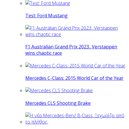
Test: Ford Mustang
F1 Australian Grand Prix 2023.. Verstappen
wins chaotic race
Mercedes C-Class: 2015 World Car of the Year
Mercedes CLS Shooting Brake