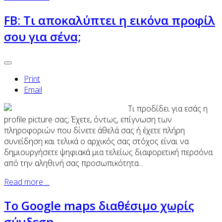
FB: Τι αποκαλύπτει η εικόνα προφίλ
σου για σένα;
Print
Email
Τι προδίδει για εσάς η
profile picture σας; Έχετε, όντως, επίγνωση των
πληροφοριών που δίνετε άθελά σας ή έχετε πλήρη
συνείδηση και τελικά ο αρχικός σας στόχος είναι να
δημιουργήσετε ψηφιακά μια τελείως διαφορετική περσόνα
από την αληθινή σας προσωπικότητα...
Read more ...
Το Google maps διαθέσιμο χωρίς
σύνδεση