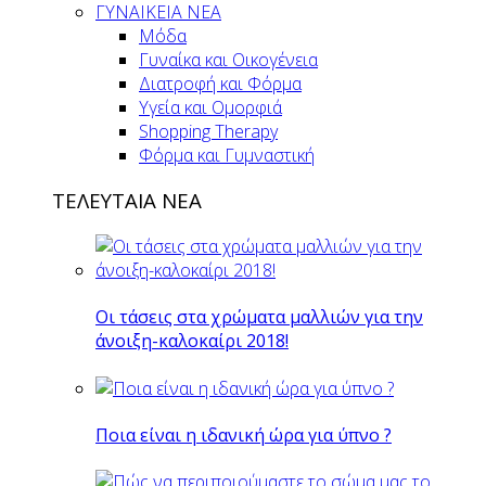
ΓΥΝΑΙΚΕΙΑ ΝΕΑ
Μόδα
Γυναίκα και Οικογένεια
Διατροφή και Φόρμα
Υγεία και Ομορφιά
Shopping Therapy
Φόρμα και Γυμναστική
ΤΕΛΕΥΤΑΙΑ ΝΕΑ
Οι τάσεις στα χρώματα μαλλιών για την
άνοιξη-καλοκαίρι 2018!
Ποια είναι η ιδανική ώρα για ύπνο ?