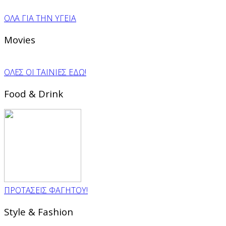
ΟΛΑ ΓΙΑ ΤΗΝ ΥΓΕΙΑ
Movies
ΟΛΕΣ ΟΙ ΤΑΙΝΙΕΣ ΕΔΩ!
Food & Drink
ΠΡΟΤΑΣΕΙΣ ΦΑΓΗΤΟΥ!
Style & Fashion