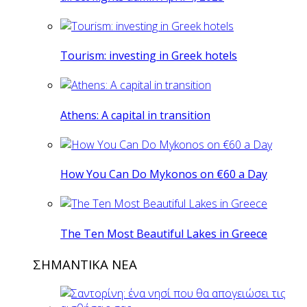
Tourism: investing in Greek hotels
Athens: A capital in transition
How You Can Do Mykonos on €60 a Day
The Ten Most Beautiful Lakes in Greece
ΣΗΜΑΝΤΙΚΑ ΝΕΑ