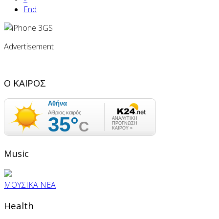
End
Advertisement
Ο ΚΑΙΡΟΣ
Music
ΜΟΥΣΙΚΑ ΝΕΑ
Health