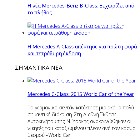
Η νέα Mercedes-Benz B-Class. Ξεχωρίζει από
το πλήθος.
H Mercedes Α-Class απέκτησε για πρώτη φορά
και τετράθυρη έκδοση
ΣΗΜΑΝΤΙΚΑ ΝΕΑ
Mercedes C-Class: 2015 World Car of the Year
Το γερμανικό σεντάν κατέκτησε μια ακόμα πολύ
σημαντική διάκριση. Στη Διεθνή Έκθεση
Αυτοκινήτου της Ν. Υόρκης ανακοινώθηκαν οι
νικητές του καταξιωμένου πλέον ανά τον κόσμο
θεσμού «World Car...