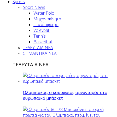
Sports
Sport News
Water Polo
Μηχανοκίνητα
Ποδόσφαιρο
Voleyball
Tennis
Basketball
ΤΕΛΕΥΤΑΙΑ ΝΕΑ
ΣΗΜΑΝΤΙΚΑ ΝΕΑ
ΤΕΛΕΥΤΑΙΑ ΝΕΑ
Ολυμπιακός: ο κορυφαίος οργανισμός στο
ευρωπαϊκό μπάσκετ