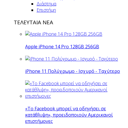
Διάστημα
Επιστήμη
ΤΕΛΕΥΤΑΙΑ ΝΕΑ
Apple iPhone 14 Pro 128GB 256GB
iPhone 11 Πολύχρωμο - Ισχυρό - Ταχύτερο
«Το Facebook μπορεί να οδηγήσει σε
κατάθλιψη», προειδοποιούν Αμερικανοί
επιστήμονες