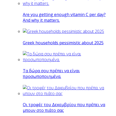
Are you getting enough vitamin C per day?
And why it matters.
Greek households pessimistic about 2025
Tα δώρα σου πρέπει να είναι
προσωποποιημένα.
Οι τροφές του Δεκεμβρίου που πρέπει να
μπουν στο πιάτο σας