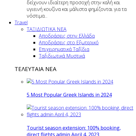
δείχνουν ιδιαίτερη προσοχή στην καλή και
υγιεινή κουζίνα και μάλιστα φημίζονται για τα
νόστιμα...
Travel
ΤΑΞΙΔΙΩΤΙΚΑ ΝΕΑ
Αποδράσεις στην Ελλάδα
Αποδράσεις στο Εξωτερικό
Επιχειρηματικά Ταξίδια
Ταξιδιωτικά Μυστικά
ΤΕΛΕΥΤΑΙΑ ΝΕΑ
5 Most Popular Greek Islands in 2024
Tourist season extension: 100% booking,
direct flights admin April 4, 2023