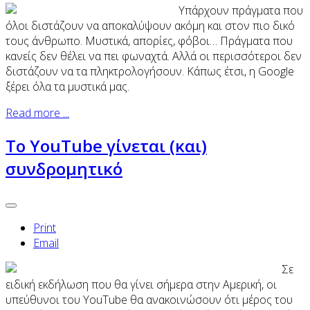
Υπάρχουν πράγματα που
όλοι διστάζουν να αποκαλύψουν ακόμη και στον πιο δικό
τους άνθρωπο. Μυστικά, απορίες, φόβοι… Πράγματα που
κανείς δεν θέλει να πει φωναχτά. Αλλά οι περισσότεροι δεν
διστάζουν να τα πληκτρολογήσουν. Κάπως έτσι, η Google
ξέρει όλα τα μυστικά μας.
Read more ...
Το YouTube γίνεται (και)
συνδρομητικό
Print
Email
Σε
ειδική εκδήλωση που θα γίνει σήμερα στην Αμερική, οι
υπεύθυνοι του YouTube θα ανακοινώσουν ότι μέρος του