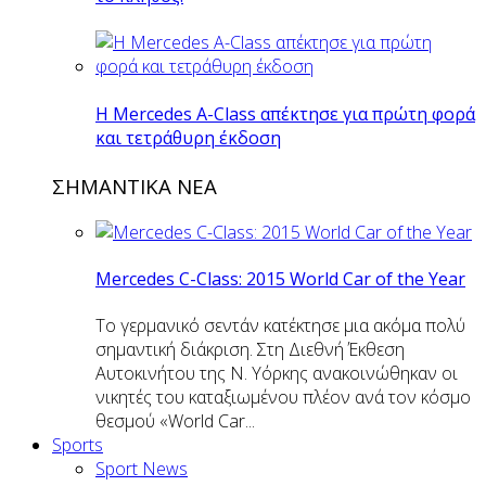
H Mercedes Α-Class απέκτησε για πρώτη φορά
και τετράθυρη έκδοση
ΣΗΜΑΝΤΙΚΑ ΝΕΑ
Mercedes C-Class: 2015 World Car of the Year
Το γερμανικό σεντάν κατέκτησε μια ακόμα πολύ
σημαντική διάκριση. Στη Διεθνή Έκθεση
Αυτοκινήτου της Ν. Υόρκης ανακοινώθηκαν οι
νικητές του καταξιωμένου πλέον ανά τον κόσμο
θεσμού «World Car...
Sports
Sport News