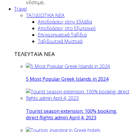
νόστιμα...
Travel
ΤΑΞΙΔΙΩΤΙΚΑ ΝΕΑ
Αποδράσεις στην Ελλάδα
Αποδράσεις στο Εξωτερικό
Επιχειρηματικά Ταξίδια
Ταξιδιωτικά Μυστικά
ΤΕΛΕΥΤΑΙΑ ΝΕΑ
5 Most Popular Greek Islands in 2024
Tourist season extension: 100% booking,
direct flights admin April 4, 2023