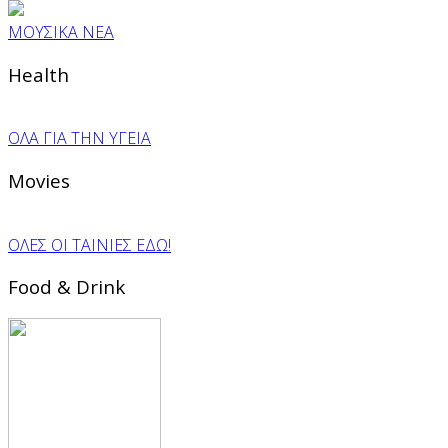
ΜΟΥΣΙΚΑ ΝΕΑ
Health
ΟΛΑ ΓΙΑ ΤΗΝ ΥΓΕΙΑ
Movies
ΟΛΕΣ ΟΙ ΤΑΙΝΙΕΣ ΕΔΩ!
Food & Drink