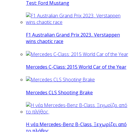
Test: Ford Mustang
F1 Australian Grand Prix 2023.. Verstappen
wins chaotic race
Mercedes C-Class: 2015 World Car of the Year
Mercedes CLS Shooting Brake
Η νέα Mercedes-Benz B-Class. Ξεχωρίζει από
το πλήθος.