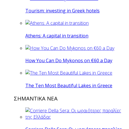
Tourism: investing in Greek hotels
Athens: A capital in transition
How You Can Do Mykonos on €60 a Day
The Ten Most Beautiful Lakes in Greece
ΣΗΜΑΝΤΙΚΑ ΝΕΑ