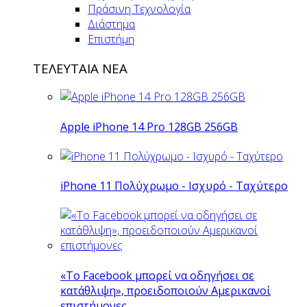
Πράσινη Τεχνολογία
Διάστημα
Επιστήμη
ΤΕΛΕΥΤΑΙΑ ΝΕΑ
Apple iPhone 14 Pro 128GB 256GB
iPhone 11 Πολύχρωμο - Ισχυρό - Ταχύτερο
«Το Facebook μπορεί να οδηγήσει σε
κατάθλιψη», προειδοποιούν Αμερικανοί
επιστήμονες