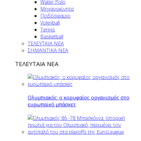
Water Polo
Μηχανοκίνητα
Ποδόσφαιρο
Voleyball
Tennis
Basketball
ΤΕΛΕΥΤΑΙΑ ΝΕΑ
ΣΗΜΑΝΤΙΚΑ ΝΕΑ
ΤΕΛΕΥΤΑΙΑ ΝΕΑ
Ολυμπιακός: ο κορυφαίος οργανισμός στο
ευρωπαϊκό μπάσκετ