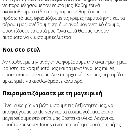
να παραμελήσουμε τον εαυτό μας. Καθημερινά
ακολουθούμε το ίδιο πρόγραμμα, καθαρίζουμε το
πρόσωπό μας, εφαρμόζουμε τις κρέμες περιποίησης και τα
σέρουμ μας, ανάβουμε κεριά με αναζωογονητικό άρωμα,
φροντίζουμε τα φυτά μας. Όλα αυτά θα μας κάνουν
αυτόματα να νιώσουμε καλύτερα.
Ναι στο στυλ
Αν νιώθουμε την ανάγκη να φορέσουμε την αγαπημένη μας
φούστα, τα κοσμήματά μας και τα μοντέρνα μας mules,
φυσικά και το κάνουμε. Δεν υπάρχει κάτι να μας περιορίζει,
αρκεί εμείς να αισθανόμαστε καλύτερα.
Πειραματιζόμαστε με τη μαγειρική
Είναι ευκαιρία να βελτιώσουμε τις δεξιότητές μας, να
αποφεύγουμε το delivery και τα έτοιμα γεύματα και να
μαγειρεύουμε στο σπίτι μας θρεπτικά υλικά. Λαχανικά,
φρούτα και super foods είναι απαραίτητα αυτές τις μέρες