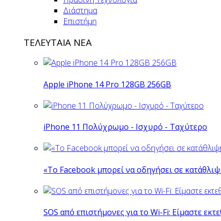
Διάστημα
Επιστήμη
ΤΕΛΕΥΤΑΙΑ ΝΕΑ
Apple iPhone 14 Pro 128GB 256GB
iPhone 11 Πολύχρωμο - Ισχυρό - Ταχύτερο
«Το Facebook μπορεί να οδηγήσει σε κατάθλι
SOS από επιστήμονες για το Wi-Fi: Είμαστε εκτε