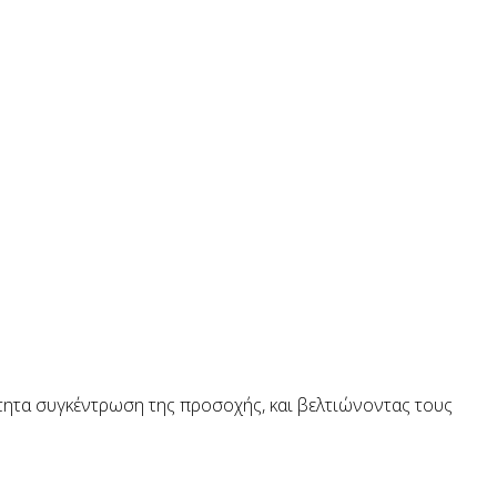
ότητα συγκέντρωση της προσοχής, και βελτιώνοντας τους