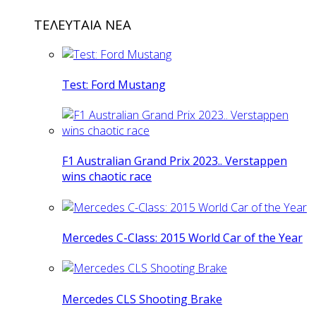
ΤΕΛΕΥΤΑΙΑ ΝΕΑ
Test: Ford Mustang
F1 Australian Grand Prix 2023.. Verstappen
wins chaotic race
Mercedes C-Class: 2015 World Car of the Year
Mercedes CLS Shooting Brake