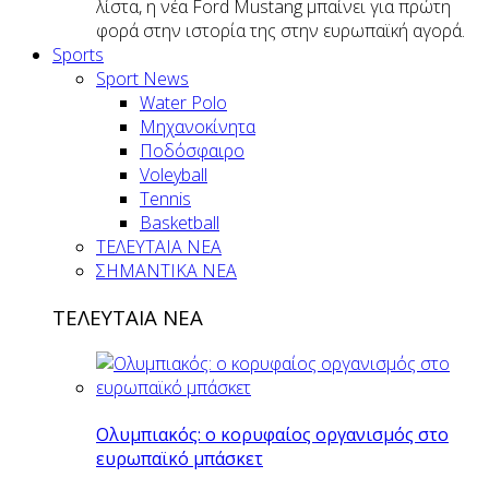
λίστα, η νέα Ford Mustang μπαίνει για πρώτη
φορά στην ιστορία της στην ευρωπαϊκή αγορά.
Sports
Sport News
Water Polo
Μηχανοκίνητα
Ποδόσφαιρο
Voleyball
Tennis
Basketball
ΤΕΛΕΥΤΑΙΑ ΝΕΑ
ΣΗΜΑΝΤΙΚΑ ΝΕΑ
ΤΕΛΕΥΤΑΙΑ ΝΕΑ
Ολυμπιακός: ο κορυφαίος οργανισμός στο
ευρωπαϊκό μπάσκετ