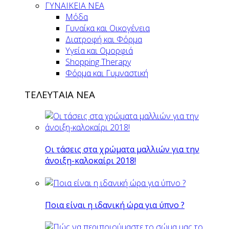
ΓΥΝΑΙΚΕΙΑ ΝΕΑ
Μόδα
Γυναίκα και Οικογένεια
Διατροφή και Φόρμα
Υγεία και Ομορφιά
Shopping Therapy
Φόρμα και Γυμναστική
ΤΕΛΕΥΤΑΙΑ ΝΕΑ
Οι τάσεις στα χρώματα μαλλιών για την
άνοιξη-καλοκαίρι 2018!
Ποια είναι η ιδανική ώρα για ύπνο ?