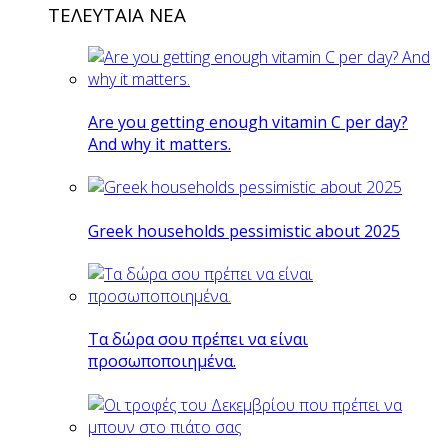
ΤΕΛΕΥΤΑΙΑ ΝΕΑ
Are you getting enough vitamin C per day?
And why it matters.
Greek households pessimistic about 2025
Tα δώρα σου πρέπει να είναι
προσωποποιημένα.