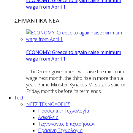
ECONOMY: Greece to again raise minimum
wage from April 1
ΣΗΜΑΝΤΙΚΑ ΝΕΑ
ECONOMY: Greece to again raise minimum
wage from April 1
The Greek government will raise the minimum
wage next month, the third rise in more than a
year, Prime Minister Kyriakos Mitsotakis said on
Friday, months before its term ends.
Tech
ΝΕΕΣ ΤΕΧΝΟΛΟΓΙΕΣ
Προσωπική Τεχνολογία
Ασφάλεια
Τεχνολογίες Επιχειρήσεων
Πράσινη Τεχνολογία