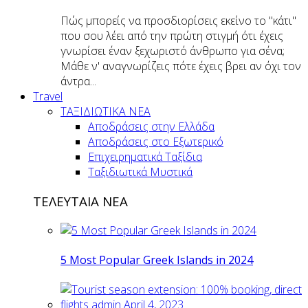
Πώς μπορείς να προσδιορίσεις εκείνο το "κάτι"
που σου λέει από την πρώτη στιγμή ότι έχεις
γνωρίσει έναν ξεχωριστό άνθρωπο για σένα;
Μάθε ν' αναγνωρίζεις πότε έχεις βρει αν όχι τον
άντρα...
Travel
ΤΑΞΙΔΙΩΤΙΚΑ ΝΕΑ
Αποδράσεις στην Ελλάδα
Αποδράσεις στο Εξωτερικό
Επιχειρηματικά Ταξίδια
Ταξιδιωτικά Μυστικά
ΤΕΛΕΥΤΑΙΑ ΝΕΑ
5 Most Popular Greek Islands in 2024