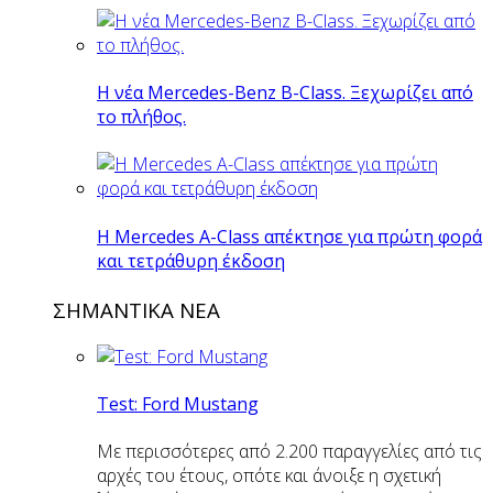
Η νέα Mercedes-Benz B-Class. Ξεχωρίζει από
το πλήθος.
H Mercedes Α-Class απέκτησε για πρώτη φορά
και τετράθυρη έκδοση
ΣΗΜΑΝΤΙΚΑ ΝΕΑ
Test: Ford Mustang
Με περισσότερες από 2.200 παραγγελίες από τις
αρχές του έτους, οπότε και άνοιξε η σχετική