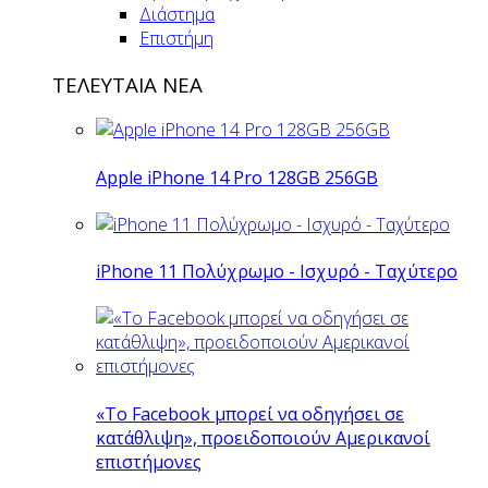
Διάστημα
Επιστήμη
ΤΕΛΕΥΤΑΙΑ ΝΕΑ
Apple iPhone 14 Pro 128GB 256GB
iPhone 11 Πολύχρωμο - Ισχυρό - Ταχύτερο
«Το Facebook μπορεί να οδηγήσει σε
κατάθλιψη», προειδοποιούν Αμερικανοί
επιστήμονες