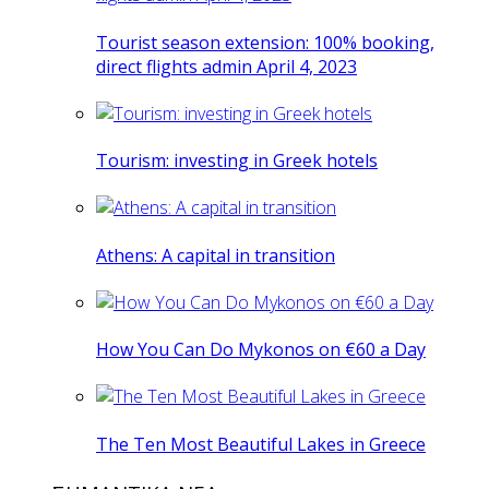
Tourist season extension: 100% booking,
direct flights admin April 4, 2023
Tourism: investing in Greek hotels
Athens: A capital in transition
How You Can Do Mykonos on €60 a Day
The Ten Most Beautiful Lakes in Greece