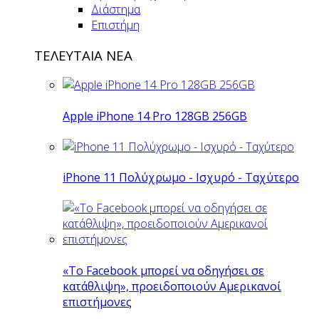
Διάστημα
Επιστήμη
ΤΕΛΕΥΤΑΙΑ ΝΕΑ
Apple iPhone 14 Pro 128GB 256GB
iPhone 11 Πολύχρωμο - Ισχυρό - Ταχύτερο
«Το Facebook μπορεί να οδηγήσει σε
κατάθλιψη», προειδοποιούν Αμερικανοί
επιστήμονες