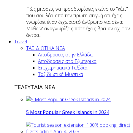
Πώς μπορείς να προσδιορίσεις εκείνο το "κάτι"
που σου λέει από την πρώτη στιγμή ότι έχεις
γνωρίσει έναν ξεχωριστό άνθρωπο για σένα;
Μάθε ν' αναγνωρίζεις πότε έχεις βρει αν όχι τον
άντρα...
Travel
ΤΑΞΙΔΙΩΤΙΚΑ ΝΕΑ
Αποδράσεις στην Ελλάδα
Αποδράσεις στο Εξωτερικό
Επιχειρηματικά Ταξίδια
Ταξιδιωτικά Μυστικά
ΤΕΛΕΥΤΑΙΑ ΝΕΑ
5 Most Popular Greek Islands in 2024