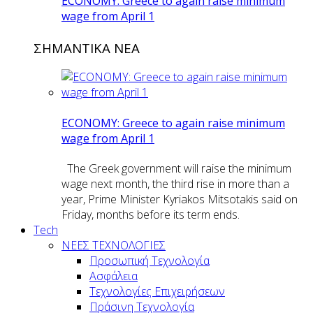
ECONOMY: Greece to again raise minimum
wage from April 1
ΣΗΜΑΝΤΙΚΑ ΝΕΑ
ECONOMY: Greece to again raise minimum
wage from April 1
The Greek government will raise the minimum
wage next month, the third rise in more than a
year, Prime Minister Kyriakos Mitsotakis said on
Friday, months before its term ends.
Tech
ΝΕΕΣ ΤΕΧΝΟΛΟΓΙΕΣ
Προσωπική Τεχνολογία
Ασφάλεια
Τεχνολογίες Επιχειρήσεων
Πράσινη Τεχνολογία