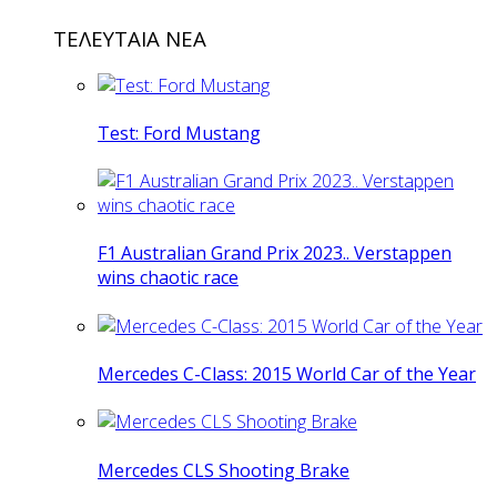
ΤΕΛΕΥΤΑΙΑ ΝΕΑ
Test: Ford Mustang
F1 Australian Grand Prix 2023.. Verstappen
wins chaotic race
Mercedes C-Class: 2015 World Car of the Year
Mercedes CLS Shooting Brake