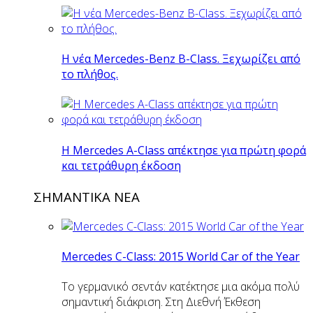
Η νέα Mercedes-Benz B-Class. Ξεχωρίζει από
το πλήθος.
H Mercedes Α-Class απέκτησε για πρώτη φορά
και τετράθυρη έκδοση
ΣΗΜΑΝΤΙΚΑ ΝΕΑ
Mercedes C-Class: 2015 World Car of the Year
Το γερμανικό σεντάν κατέκτησε μια ακόμα πολύ
σημαντική διάκριση. Στη Διεθνή Έκθεση