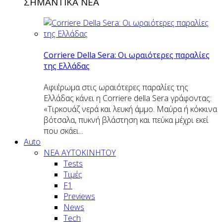
ΣΗΜΑΝΤΙΚΑ ΝΕΑ
Corriere Della Sera: Οι ωραιότερες παραλίες
της Ελλάδας
Αφιέρωμα στις ωραιότερες παραλίες της
Ελλάδας κάνει η Corriere della Sera γράφοντας:
«Τιρκουάζ νερά και λευκή άμμο. Μαύρα ή κόκκινα
βότσαλα, πυκνή βλάστηση και πεύκα μέχρι εκεί
που σκάει...
Auto
NEA AYTOKINHTOY
Tests
Τιμές
F1
Previews
News
Tech