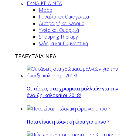
ΓΥΝΑΙΚΕΙΑ ΝΕΑ
Μόδα
Γυναίκα και Οικογένεια
Διατροφή και Φόρμα
Υγεία και Ομορφιά
Shopping Therapy
Φόρμα και Γυμναστική
ΤΕΛΕΥΤΑΙΑ ΝΕΑ
Οι τάσεις στα χρώματα μαλλιών για την
άνοιξη-καλοκαίρι 2018!
Ποια είναι η ιδανική ώρα για ύπνο ?