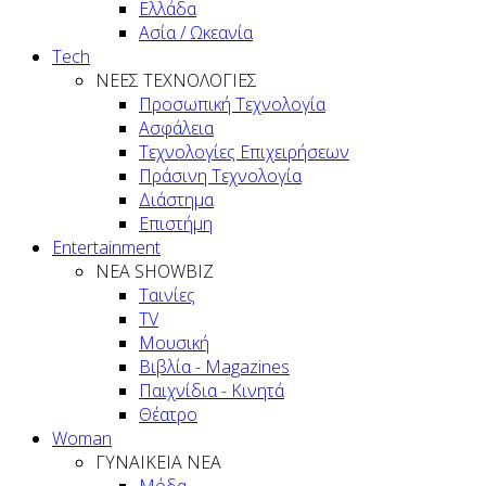
Ελλάδα
Ασία / Ωκεανία
Tech
ΝΕΕΣ ΤΕΧΝΟΛΟΓΙΕΣ
Προσωπική Τεχνολογία
Ασφάλεια
Τεχνολογίες Επιχειρήσεων
Πράσινη Τεχνολογία
Διάστημα
Επιστήμη
Entertainment
ΝΕΑ SHOWBIZ
Ταινίες
TV
Μουσική
Βιβλία - Magazines
Παιχνίδια - Κινητά
Θέατρο
Woman
ΓΥΝΑΙΚΕΙΑ ΝΕΑ