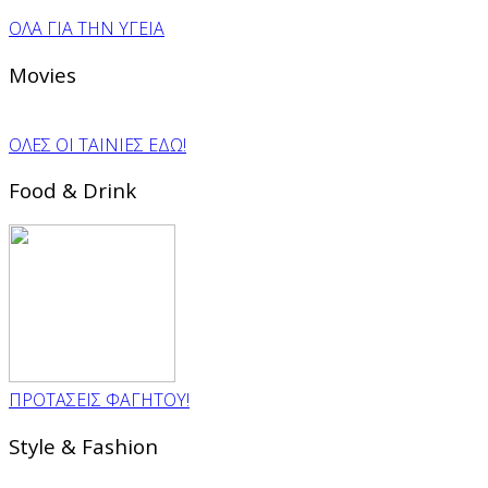
ΟΛΑ ΓΙΑ ΤΗΝ ΥΓΕΙΑ
Movies
ΟΛΕΣ ΟΙ ΤΑΙΝΙΕΣ ΕΔΩ!
Food & Drink
ΠΡΟΤΑΣΕΙΣ ΦΑΓΗΤΟΥ!
Style & Fashion