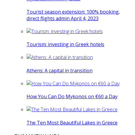
Tourist season extension: 100% booking,
direct flights admin April 4, 2023
Tourism: investing in Greek hotels
Athens: A capital in transition
How You Can Do Mykonos on €60 a Day
The Ten Most Beautiful Lakes in Greece