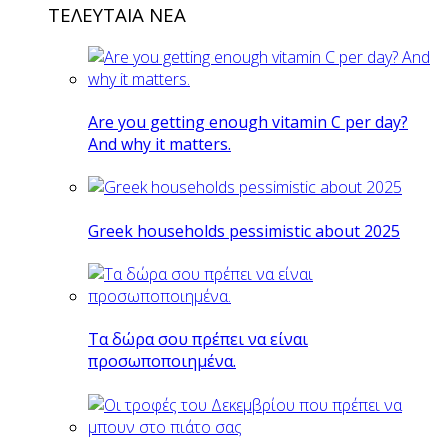
ΤΕΛΕΥΤΑΙΑ ΝΕΑ
Are you getting enough vitamin C per day?
And why it matters.
Greek households pessimistic about 2025
Tα δώρα σου πρέπει να είναι
προσωποποιημένα.